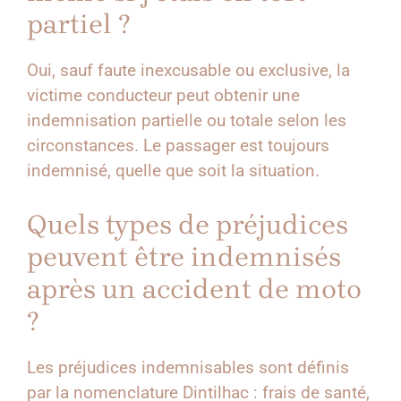
partiel ?
Oui, sauf faute inexcusable ou exclusive, la
victime conducteur peut obtenir une
indemnisation partielle ou totale selon les
circonstances. Le passager est toujours
indemnisé, quelle que soit la situation.
Quels types de préjudices
peuvent être indemnisés
après un accident de moto
?
Les préjudices indemnisables sont définis
par la nomenclature Dintilhac : frais de santé,