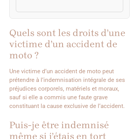
Quels sont les droits d’une
victime d’un accident de
moto ?
Une victime d’un accident de moto peut
prétendre à l’indemnisation intégrale de ses
préjudices corporels, matériels et moraux,
sauf si elle a commis une faute grave
constituant la cause exclusive de l’accident.
Puis-je être indemnisé
même si j’étais en tort