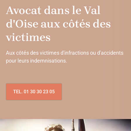
Avocat dans le Val
d'Oise aux côtés des
victimes
Aux côtés des victimes d'infractions ou d'accidents
pour leurs indemnisations.
TEL. 01 30 30 23 05