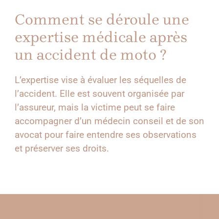
Comment se déroule une
expertise médicale après
un accident de moto ?
L’expertise vise à évaluer les séquelles de
l’accident. Elle est souvent organisée par
l’assureur, mais la victime peut se faire
accompagner d’un médecin conseil et de son
avocat pour faire entendre ses observations
et préserver ses droits.