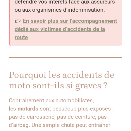
défendre vos intérêts face aux assureurs
ou aux organismes d’indemnisation.
👉
En savoir plus sur l’accompagnement
dédié aux victimes d’accidents de la
route
Pourquoi les accidents de
moto sont-ils si graves ?
Contrairement aux automobilistes,
les
motards
sont beaucoup plus exposés :
pas de carrosserie, pas de ceinture, pas
d’airbag. Une simple chute peut entraîner