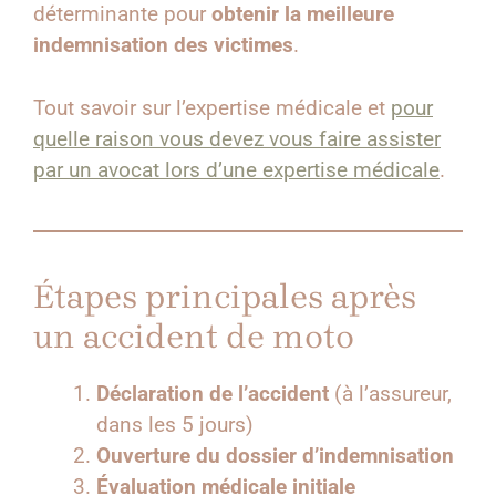
déterminante pour
obtenir la meilleure
indemnisation des victimes
.
Tout savoir sur l’expertise médicale et
pour
quelle raison vous devez vous faire assister
par un avocat lors d’une expertise médicale
.
Étapes principales après
un accident de moto
Déclaration de l’accident
(à l’assureur,
dans les 5 jours)
Ouverture du dossier d’indemnisation
Évaluation médicale initiale