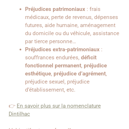
Préjudices patrimoniaux
: frais
médicaux, perte de revenus, dépenses
futures, aide humaine, aménagement
du domicile ou du véhicule, assistance
par tierce personne…
Préjudices extra-patrimoniaux
:
souffrances endurées,
déficit
fonctionnel permanent
,
préjudice
esthétique
,
préjudice d’agrément
,
préjudice sexuel, préjudice
d’établissement, etc.
👉
En savoir plus sur la nomenclature
Dintilhac