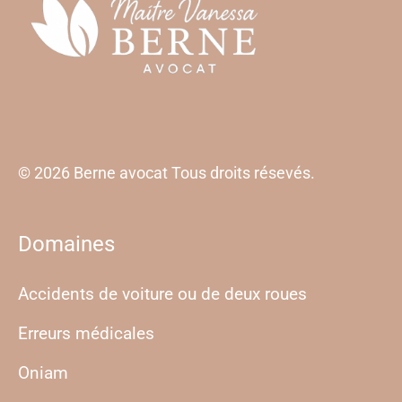
© 2026 Berne avocat Tous droits résevés.
Domaines
Accidents de voiture ou de deux roues
Erreurs médicales
Oniam