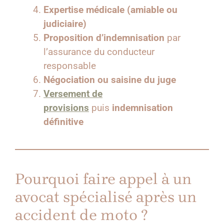
Expertise médicale (amiable ou
judiciaire)
Proposition d’indemnisation
par
l’assurance du conducteur
responsable
Négociation ou saisine du juge
Versement de
provisions
puis
indemnisation
définitive
Pourquoi faire appel à un
avocat spécialisé après un
accident de moto ?