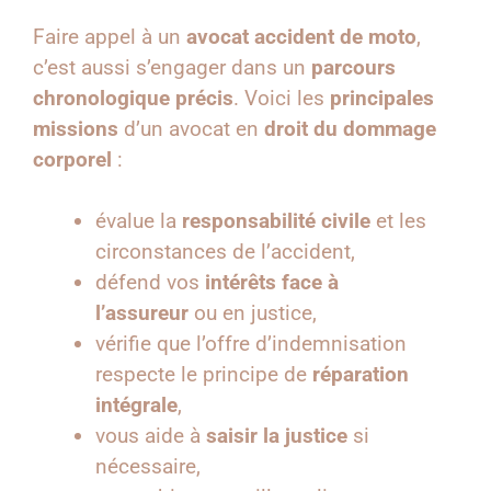
Faire appel à un
avocat accident de moto
,
c’est aussi s’engager dans un
parcours
chronologique précis
. Voici les
principales
missions
d’un avocat en
droit du dommage
corporel
:
évalue la
responsabilité civile
et les
circonstances de l’accident,
défend vos
intérêts face à
l’assureur
ou en justice,
vérifie que l’offre d’indemnisation
respecte le principe de
réparation
intégrale
,
vous aide à
saisir la justice
si
nécessaire,