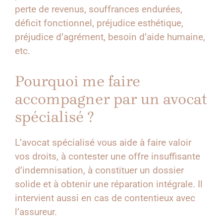
perte de revenus, souffrances endurées,
déficit fonctionnel, préjudice esthétique,
préjudice d’agrément, besoin d’aide humaine,
etc.
Pourquoi me faire
accompagner par un avocat
spécialisé ?
L’avocat spécialisé vous aide à faire valoir
vos droits, à contester une offre insuffisante
d’indemnisation, à constituer un dossier
solide et à obtenir une réparation intégrale. Il
intervient aussi en cas de contentieux avec
l’assureur.