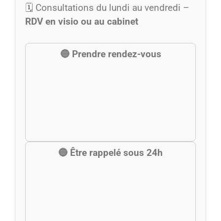
🗓️ Consultations du lundi au vendredi –
RDV en visio ou au cabinet
🔵 Prendre rendez-vous
🔵 Être rappelé sous 24h