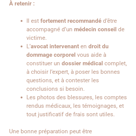
À retenir :
Il est
fortement recommandé
d’être
accompagné d’un
médecin conseil
de
victime.
L’
avocat intervenant
en
droit du
dommage corporel
vous aide à
constituer un
dossier médical
complet,
à choisir l’expert, à poser les bonnes
questions, et à contester les
conclusions si besoin.
Les photos des blessures, les comptes
rendus médicaux, les témoignages, et
tout justificatif de frais sont utiles.
Une bonne préparation peut être