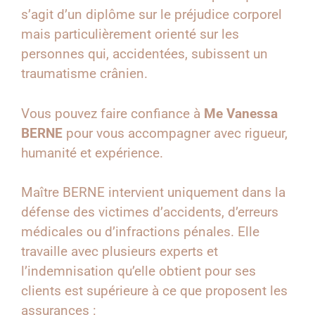
s’agit d’un diplôme sur le préjudice corporel
mais particulièrement orienté sur les
personnes qui, accidentées, subissent un
traumatisme crânien.
Vous pouvez faire confiance à
Me Vanessa
BERNE
pour vous accompagner avec rigueur,
humanité et expérience.
Maître BERNE intervient uniquement dans la
défense des victimes d’accidents, d’erreurs
médicales ou d’infractions pénales. Elle
travaille avec plusieurs experts et
l’indemnisation qu’elle obtient pour ses
clients est supérieure à ce que proposent les
assurances :