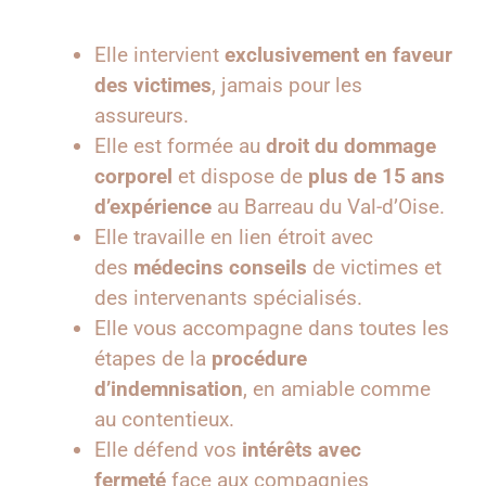
Elle intervient
exclusivement en faveur
des victimes
, jamais pour les
assureurs.
Elle est formée au
droit du dommage
corporel
et dispose de
plus de 15 ans
d’expérience
au Barreau du Val-d’Oise.
Elle travaille en lien étroit avec
des
médecins conseils
de victimes et
des intervenants spécialisés.
Elle vous accompagne dans toutes les
étapes de la
procédure
d’indemnisation
, en amiable comme
au contentieux.
Elle défend vos
intérêts avec
fermeté
face aux compagnies