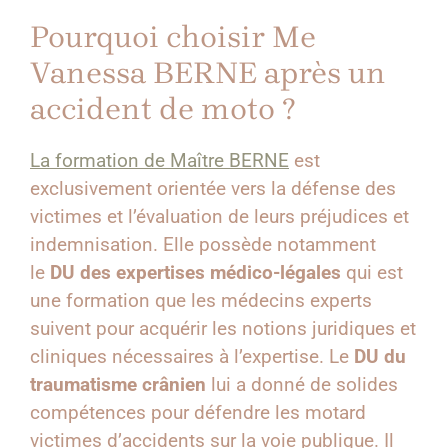
Pourquoi choisir Me
Vanessa BERNE après un
accident de moto ?
La formation de Maître BERNE
est
exclusivement orientée vers la défense des
victimes et l’évaluation de leurs préjudices et
indemnisation. Elle possède notamment
le
DU des expertises médico-légales
qui est
une formation que les médecins experts
suivent pour acquérir les notions juridiques et
cliniques nécessaires à l’expertise. Le
DU du
traumatisme crânien
lui a donné de solides
compétences pour défendre les motard
victimes d’accidents sur la voie publique. Il