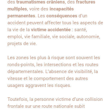
des
traumatismes crâniens
, des
fractures
multiples
, voire des
incapacités
permanentes
. Les
conséquences
d’un
accident peuvent affecter tous les aspects de
la vie de la
victime accidentée
: santé,
emploi, vie familiale, vie sociale, autonomie,
projets de vie.
Les zones les plus à risque sont souvent les
ronds-points, les intersections et les routes
départementales. L’absence de visibilité, la
vitesse et le comportement des autres
usagers aggravent les risques.
Toutefois, la personne victime d’une collision
frontale sur une route nationale subit