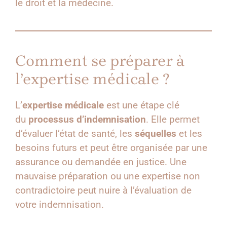
le droit et la médecine.
Comment se préparer à
l’expertise médicale ?
L’
expertise médicale
est une étape clé
du
processus d’indemnisation
. Elle permet
d’évaluer l’état de santé, les
séquelles
et les
besoins futurs et peut être organisée par une
assurance ou demandée en justice. Une
mauvaise préparation ou une expertise non
contradictoire peut nuire à l’évaluation de
votre indemnisation.