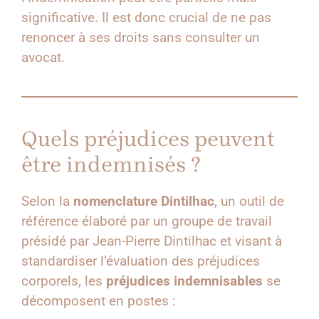
significative. Il est donc crucial de ne pas
renoncer à ses droits sans consulter un
avocat.
Quels préjudices peuvent
être indemnisés ?
Selon la
nomenclature Dintilhac
, un outil de
référence élaboré par un groupe de travail
présidé par Jean-Pierre Dintilhac et visant à
standardiser l’évaluation des préjudices
corporels, les
préjudices indemnisables
se
décomposent en postes :