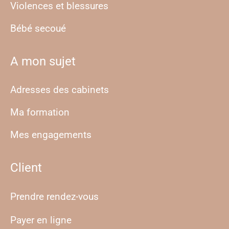
Violences et blessures
Bébé secoué
A mon sujet
Adresses des cabinets
Ma formation
Mes engagements
Client
Prendre rendez-vous
Payer en ligne