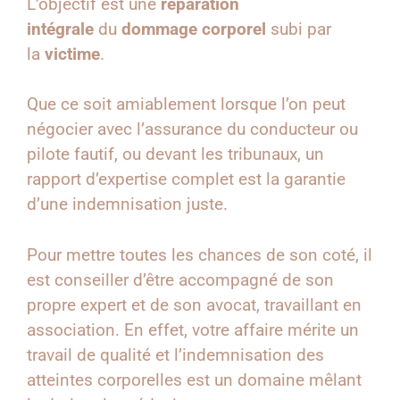
L’objectif est une
réparation
intégrale
du
dommage corporel
subi par
la
victime
.
Que ce soit amiablement lorsque l’on peut
négocier avec l’assurance du conducteur ou
pilote fautif, ou devant les tribunaux, un
rapport d’expertise complet est la garantie
d’une indemnisation juste.
Pour mettre toutes les chances de son coté, il
est conseiller d’être accompagné de son
propre expert et de son avocat, travaillant en
association. En effet, votre affaire mérite un
travail de qualité et l’indemnisation des
atteintes corporelles est un domaine mêlant