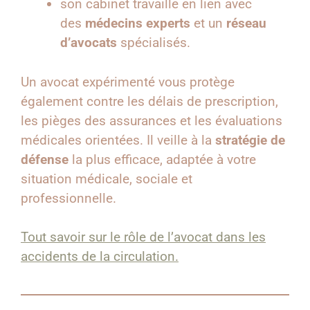
son cabinet travaille en lien avec
des
médecins experts
et un
réseau
d’avocats
spécialisés.
Un avocat expérimenté vous protège
également contre les délais de prescription,
les pièges des assurances et les évaluations
médicales orientées. Il veille à la
stratégie de
défense
la plus efficace, adaptée à votre
situation médicale, sociale et
professionnelle.
Tout savoir sur le rôle de l’avocat dans les
accidents de la circulation.