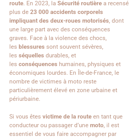
route
. En 2023, la
Sécurité routière
a recensé
plus de
23 000 accidents corporels
impliquant des deux-roues motorisés
, dont
une large part avec des conséquences
graves. Face à la violence des chocs,
les
blessures
sont souvent sévères,
les
séquelles
durables, et
les
conséquences
humaines, physiques et
économiques lourdes. En Île-de-France, le
nombre de victimes à moto reste
particulièrement élevé en zone urbaine et
périurbaine.
Si vous êtes
victime de la route
en tant que
conducteur ou passager d’une
moto
, il est
essentiel de vous faire accompagner par