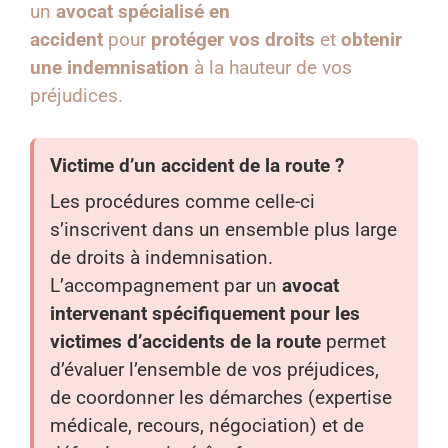
un
avocat spécialisé en
accident
pour
protéger vos droits
et
obtenir
une indemnisation
à la hauteur de vos
préjudices.
Victime d’un accident de la route ?
Les procédures comme celle-ci
s’inscrivent dans un ensemble plus large
de droits à indemnisation.
L’accompagnement par un
avocat
intervenant spécifiquement pour les
victimes d’accidents de la route
permet
d’évaluer l’ensemble de vos préjudices,
de coordonner les démarches (expertise
médicale, recours, négociation) et de