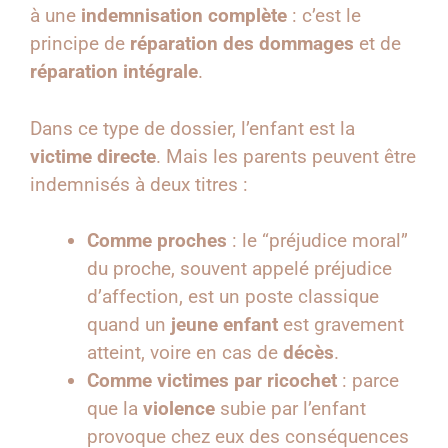
à une
indemnisation complète
: c’est le
principe de
réparation des dommages
et de
réparation intégrale
.
Dans ce type de dossier, l’enfant est la
victime directe
. Mais les parents peuvent être
indemnisés à deux titres :
Comme proches
: le “préjudice moral”
du proche, souvent appelé préjudice
d’affection, est un poste classique
quand un
jeune enfant
est gravement
atteint, voire en cas de
décès
.
Comme victimes par ricochet
: parce
que la
violence
subie par l’enfant
provoque chez eux des conséquences