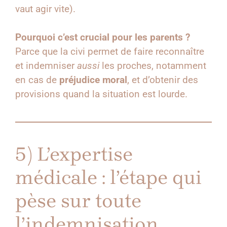
vaut agir vite).
Pourquoi c’est crucial pour les parents ?
Parce que la civi permet de faire reconnaître
et indemniser
aussi
les proches, notamment
en cas de
préjudice moral
, et d’obtenir des
provisions quand la situation est lourde.
5) L’expertise
médicale : l’étape qui
pèse sur toute
l’indemnisation