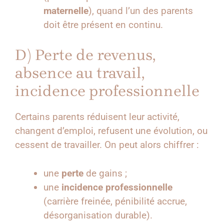
maternelle
), quand l’un des parents
doit être présent en continu.
D) Perte de revenus,
absence au travail,
incidence professionnelle
Certains parents réduisent leur activité,
changent d’emploi, refusent une évolution, ou
cessent de travailler. On peut alors chiffrer :
une
perte
de gains ;
une
incidence professionnelle
(carrière freinée, pénibilité accrue,
désorganisation durable).