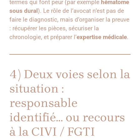
termes qui font peur (par exemple
hématome
sous dural
). Le rôle de l’avocat n’est pas de
faire le diagnostic, mais d’organiser la preuve
: récupérer les pièces, sécuriser la
chronologie, et préparer l’
expertise médicale
.
4) Deux voies selon la
situation :
responsable
identifié… ou recours
à la CIVI / FGTI