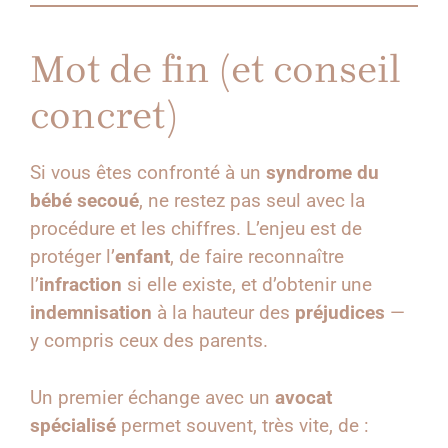
Mot de fin (et conseil
concret)
Si vous êtes confronté à un
syndrome du
bébé secoué
, ne restez pas seul avec la
procédure et les chiffres. L’enjeu est de
protéger l’
enfant
, de faire reconnaître
l’
infraction
si elle existe, et d’obtenir une
indemnisation
à la hauteur des
préjudices
—
y compris ceux des parents.
Un premier échange avec un
avocat
spécialisé
permet souvent, très vite, de :