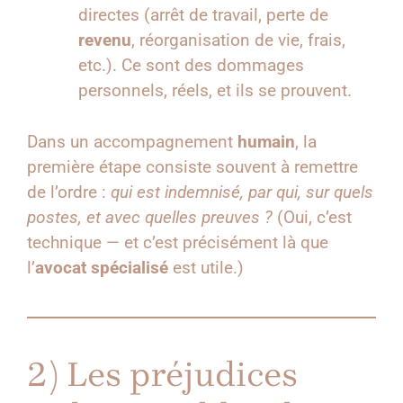
directes (arrêt de travail, perte de
revenu
, réorganisation de vie, frais,
etc.). Ce sont des dommages
personnels, réels, et ils se prouvent.
Dans un accompagnement
humain
, la
première étape consiste souvent à remettre
de l’ordre :
qui est indemnisé, par qui, sur quels
postes, et avec quelles preuves ?
(Oui, c’est
technique — et c’est précisément là que
l’
avocat spécialisé
est utile.)
2) Les préjudices