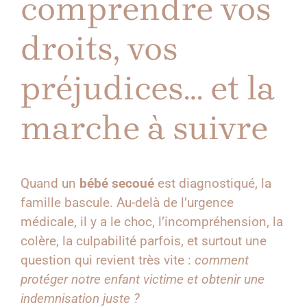
comprendre vos
droits, vos
préjudices… et la
marche à suivre
Quand un
bébé secoué
est diagnostiqué, la
famille bascule. Au-delà de l’urgence
médicale, il y a le choc, l’incompréhension, la
colère, la culpabilité parfois, et surtout une
question qui revient très vite :
comment
protéger notre enfant victime et obtenir une
indemnisation juste ?