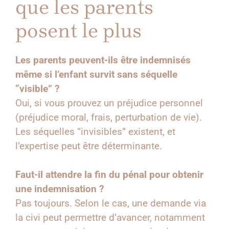
que les parents
posent le plus
Les parents peuvent-ils être indemnisés
même si l’enfant survit sans séquelle
“visible” ?
Oui, si vous prouvez un préjudice personnel
(préjudice moral, frais, perturbation de vie).
Les séquelles “invisibles” existent, et
l’expertise peut être déterminante.
Faut-il attendre la fin du pénal pour obtenir
une indemnisation ?
Pas toujours. Selon le cas, une demande via
la civi peut permettre d’avancer, notamment