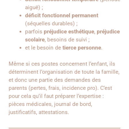
aiguë) ;
déficit fonctionnel permanent
(séquelles durables) ;
parfois
préjudice esthétique
,
préjudice
scolaire
, besoins de suivi ;
et le besoin de
tierce personne
.
Même si ces postes concernent l’enfant, ils
déterminent l’organisation de toute la famille,
et donc une partie des demandes des
parents (pertes, frais, incidence pro). C’est
pour cela qu’il faut préparer l’expertise :
pièces médicales, journal de bord,
justificatifs, attestations.