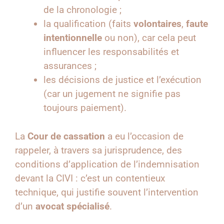
de la chronologie ;
la qualification (faits
volontaires
,
faute
intentionnelle
ou non), car cela peut
influencer les responsabilités et
assurances ;
les décisions de justice et l’exécution
(car un jugement ne signifie pas
toujours paiement).
La
Cour de cassation
a eu l’occasion de
rappeler, à travers sa jurisprudence, des
conditions d’application de l’indemnisation
devant la CIVI : c’est un contentieux
technique, qui justifie souvent l’intervention
d’un
avocat spécialisé
.