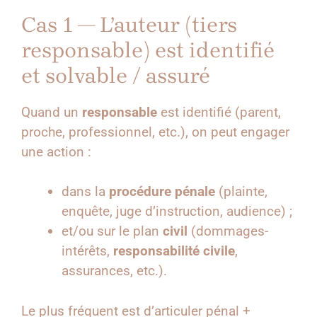
Cas 1 — L’auteur (tiers
responsable) est identifié
et solvable / assuré
Quand un
responsable
est identifié (parent,
proche, professionnel, etc.), on peut engager
une action :
dans la
procédure pénale
(plainte,
enquête, juge d’instruction, audience) ;
et/ou sur le plan
civil
(dommages-
intérêts,
responsabilité civile
,
assurances, etc.).
Le plus fréquent est d’articuler pénal +