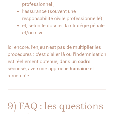
professionnel ;
l’assurance (souvent une
responsabilité civile professionnelle) ;
et, selon le dossier, la stratégie pénale
et/ou civi.
Ici encore, l’enjeu n’est pas de multiplier les
procédures : c’est d’aller là où l’indemnisation
est réellement obtenue, dans un
cadre
sécurisé, avec une approche
humaine
et
structurée.
9) FAQ : les questions