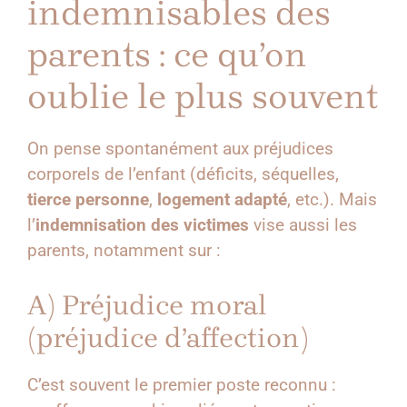
indemnisables des
parents : ce qu’on
oublie le plus souvent
On pense spontanément aux préjudices
corporels de l’enfant (déficits, séquelles,
tierce personne
,
logement adapté
, etc.). Mais
l’
indemnisation des victimes
vise aussi les
parents, notamment sur :
A) Préjudice moral
(préjudice d’affection)
C’est souvent le premier poste reconnu :