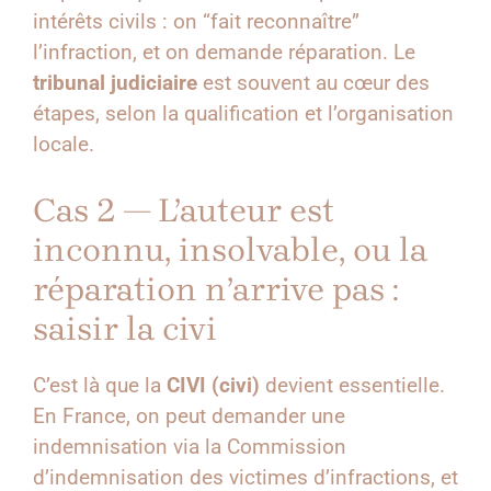
intérêts civils : on “fait reconnaître”
l’infraction, et on demande réparation. Le
tribunal judiciaire
est souvent au cœur des
étapes, selon la qualification et l’organisation
locale.
Cas 2 — L’auteur est
inconnu, insolvable, ou la
réparation n’arrive pas :
saisir la civi
C’est là que la
CIVI (civi)
devient essentielle.
En France, on peut demander une
indemnisation via la Commission
d’indemnisation des victimes d’infractions, et