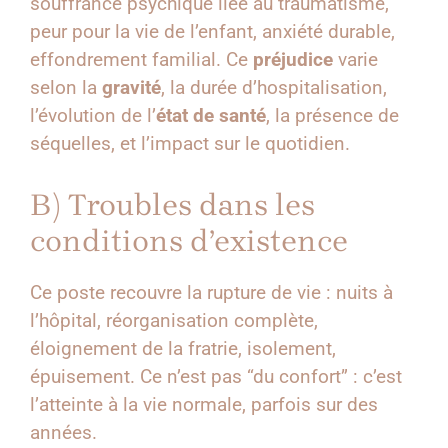
souffrance psychique liée au traumatisme,
peur pour la vie de l’enfant, anxiété durable,
effondrement familial. Ce
préjudice
varie
selon la
gravité
, la durée d’hospitalisation,
l’évolution de l’
état de santé
, la présence de
séquelles, et l’impact sur le quotidien.
B) Troubles dans les
conditions d’existence
Ce poste recouvre la rupture de vie : nuits à
l’hôpital, réorganisation complète,
éloignement de la fratrie, isolement,
épuisement. Ce n’est pas “du confort” : c’est
l’atteinte à la vie normale, parfois sur des
années.