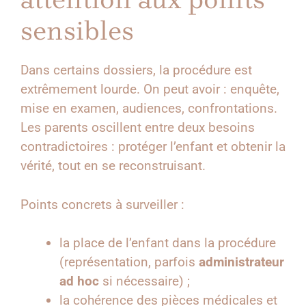
sensibles
Dans certains dossiers, la procédure est
extrêmement lourde. On peut avoir : enquête,
mise en examen, audiences, confrontations.
Les parents oscillent entre deux besoins
contradictoires : protéger l’enfant et obtenir la
vérité, tout en se reconstruisant.
Points concrets à surveiller :
la place de l’enfant dans la procédure
(représentation, parfois
administrateur
ad hoc
si nécessaire) ;
la cohérence des pièces médicales et