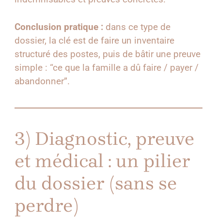
Conclusion pratique :
dans ce type de
dossier, la clé est de faire un inventaire
structuré des postes, puis de bâtir une preuve
simple : “ce que la famille a dû faire / payer /
abandonner”.
3) Diagnostic, preuve
et médical : un pilier
du dossier (sans se
perdre)