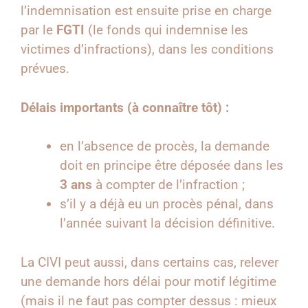
l’indemnisation est ensuite prise en charge
par le
FGTI
(le fonds qui indemnise les
victimes d’infractions), dans les conditions
prévues.
Délais importants (à connaître tôt) :
en l’absence de procès, la demande
doit en principe être déposée dans les
3 ans
à compter de l’infraction ;
s’il y a déjà eu un procès pénal, dans
l’année suivant la décision définitive.
La CIVI peut aussi, dans certains cas, relever
une demande hors délai pour motif légitime
(mais il ne faut pas compter dessus : mieux