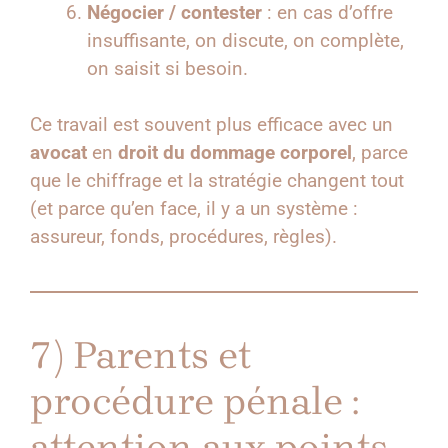
Négocier / contester
: en cas d’offre
insuffisante, on discute, on complète,
on saisit si besoin.
Ce travail est souvent plus efficace avec un
avocat
en
droit du dommage corporel
, parce
que le chiffrage et la stratégie changent tout
(et parce qu’en face, il y a un système :
assureur, fonds, procédures, règles).
7) Parents et
procédure pénale :
attention aux points