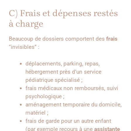
C) Frais et dépenses restés
à charge
Beaucoup de dossiers comportent des
frais
“invisibles” :
déplacements, parking, repas,
hébergement près d’un service
pédiatrique spécialisé ;
frais médicaux non remboursés, suivi
psychologique ;
aménagement temporaire du domicile,
matériel ;
frais de garde pour un autre enfant
(par exemple recours à une
assistante