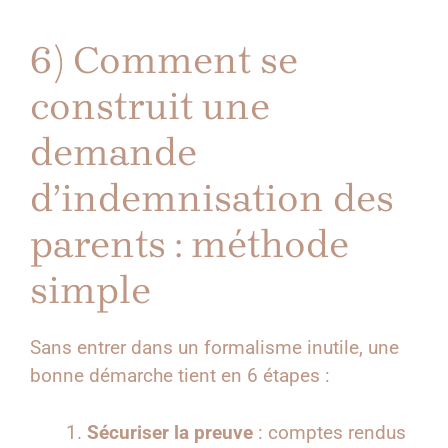
6) Comment se
construit une
demande
d’indemnisation des
parents : méthode
simple
Sans entrer dans un formalisme inutile, une
bonne démarche tient en 6 étapes :
Sécuriser la preuve
: comptes rendus