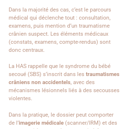
Dans la majorité des cas, c’est le parcours
médical qui déclenche tout : consultation,
examens, puis mention d’un traumatisme
crânien suspect. Les éléments médicaux
(constats, examens, compte-rendus) sont
donc centraux.
La HAS rappelle que le syndrome du bébé
secoué (SBS) s’inscrit dans les
traumatismes
crâniens non accidentels
, avec des
mécanismes lésionnels liés à des secousses
violentes.
Dans la pratique, le dossier peut comporter
de l’
imagerie médicale
(scanner/IRM) et des