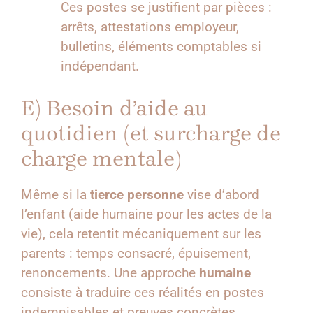
Ces postes se justifient par pièces :
arrêts, attestations employeur,
bulletins, éléments comptables si
indépendant.
E) Besoin d’aide au
quotidien (et surcharge de
charge mentale)
Même si la
tierce personne
vise d’abord
l’enfant (aide humaine pour les actes de la
vie), cela retentit mécaniquement sur les
parents : temps consacré, épuisement,
renoncements. Une approche
humaine
consiste à traduire ces réalités en postes
indemnisables et preuves concrètes.