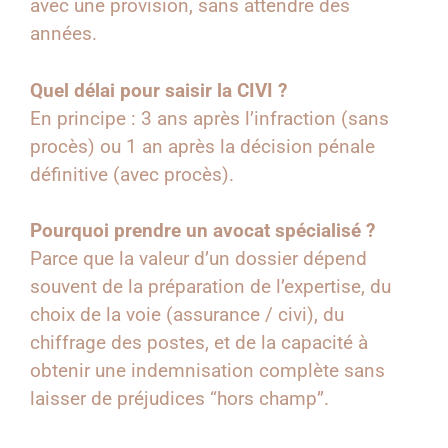
avec une provision, sans attendre des
années.
Quel délai pour saisir la CIVI ?
En principe : 3 ans après l’infraction (sans
procès) ou 1 an après la décision pénale
définitive (avec procès).
Pourquoi prendre un avocat spécialisé ?
Parce que la valeur d’un dossier dépend
souvent de la préparation de l’expertise, du
choix de la voie (assurance / civi), du
chiffrage des postes, et de la capacité à
obtenir une indemnisation complète sans
laisser de préjudices “hors champ”.