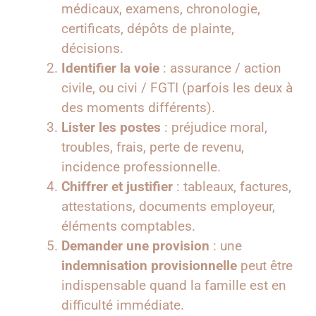
médicaux, examens, chronologie,
certificats, dépôts de plainte,
décisions.
Identifier la voie
: assurance / action
civile, ou civi / FGTI (parfois les deux à
des moments différents).
Lister les postes
: préjudice moral,
troubles, frais, perte de revenu,
incidence professionnelle.
Chiffrer et justifier
: tableaux, factures,
attestations, documents employeur,
éléments comptables.
Demander une provision
: une
indemnisation provisionnelle
peut être
indispensable quand la famille est en
difficulté immédiate.