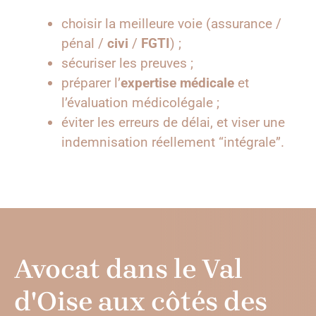
choisir la meilleure voie (assurance /
pénal /
civi
/
FGTI
) ;
sécuriser les preuves ;
préparer l’
expertise médicale
et
l’évaluation médicolégale ;
éviter les erreurs de délai, et viser une
indemnisation réellement “intégrale”.
Avocat dans le Val
d'Oise aux côtés des