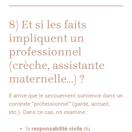
8) Et si les faits
impliquent un
professionnel
(crèche, assistante
maternelle…) ?
Il arrive que le secouement survienne dans un
contexte “professionnel” (garde, accueil,
etc.). Dans ce cas, on examine :
la
responsabilité civile
du