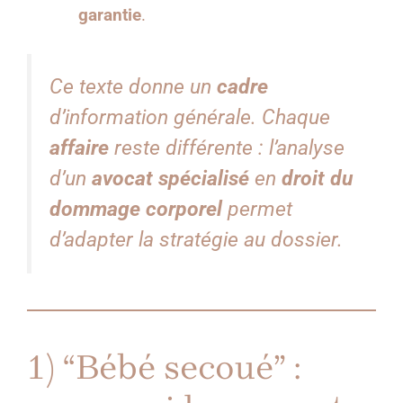
garantie
.
Ce texte donne un
cadre
d’information générale. Chaque
affaire
reste différente : l’analyse
d’un
avocat spécialisé
en
droit du
dommage corporel
permet
d’adapter la stratégie au dossier.
1) “Bébé secoué” :