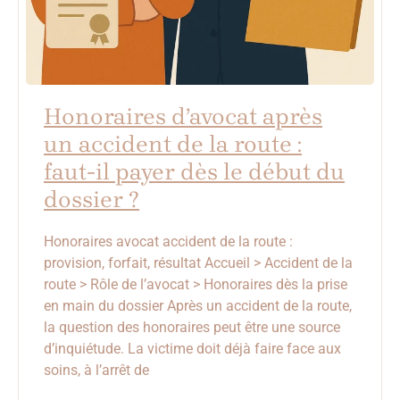
Honoraires d’avocat après
un accident de la route :
faut-il payer dès le début du
dossier ?
Honoraires avocat accident de la route :
provision, forfait, résultat Accueil > Accident de la
route > Rôle de l’avocat > Honoraires dès la prise
en main du dossier Après un accident de la route,
la question des honoraires peut être une source
d’inquiétude. La victime doit déjà faire face aux
soins, à l’arrêt de