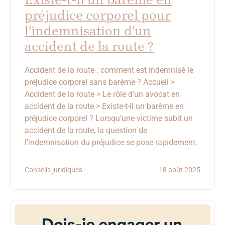
préjudice corporel pour
l’indemnisation d’un
accident de la route ?
Accident de la route : comment est indemnisé le
préjudice corporel sans barème ? Accueil >
Accident de la route > Le rôle d’un avocat en
accident de la route > Existe-t-il un barème en
préjudice corporel ? Lorsqu’une victime subit un
accident de la route, la question de
l’indemnisation du préjudice se pose rapidement.
Conseils juridiques
18 août 2025