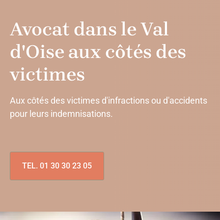
Avocat dans le Val
d'Oise aux côtés des
victimes
Aux côtés des victimes d'infractions ou d'accidents
pour leurs indemnisations.
TEL. 01 30 30 23 05