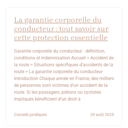
La garantie corporelle du
conducteur : tout savoir sur
cette protection essentielle
Garantie corporelle du conducteur : définition,
conditions et indemnisation Accueil > Accident de
la route > Situations spécifiques d’accidents de la
route > La garantie corporelle du conducteur
Introduction Chaque année en France, des milliers
de personnes sont victimes d’un accident de la
route. Si les passagers, piétons ou cyclistes
impliqués bénéficient d’un droit à
Conseils juridiques
29 août 2025