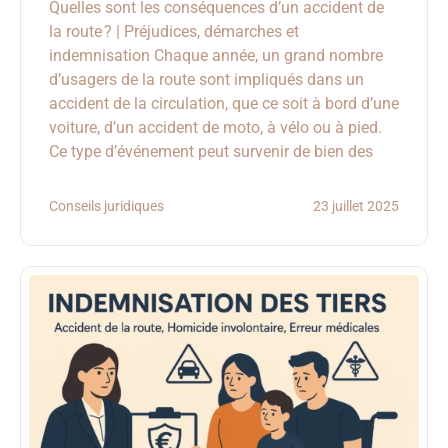
Quelles sont les conséquences d’un accident de
la route ? | Préjudices, démarches et
indemnisation Chaque année, un grand nombre
d’usagers de la route sont impliqués dans un
accident de la circulation, que ce soit à bord d’une
voiture, d’un accident de moto, à vélo ou à pied.
Ce type d’événement peut survenir de bien des
Conseils juridiques
23 juillet 2025