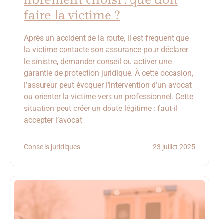
faire la victime ?
Après un accident de la route, il est fréquent que
la victime contacte son assurance pour déclarer
le sinistre, demander conseil ou activer une
garantie de protection juridique. À cette occasion,
l’assureur peut évoquer l’intervention d’un avocat
ou orienter la victime vers un professionnel. Cette
situation peut créer un doute légitime : faut-il
accepter l’avocat
Conseils juridiques
23 juillet 2025