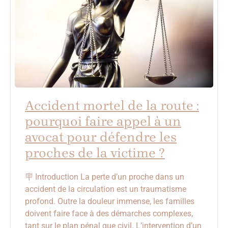
Accident mortel de la route :
pourquoi faire appel à un
avocat pour défendre les
proches de la victime ?
🪧 Introduction La perte d’un proche dans un
accident de la circulation est un traumatisme
profond. Outre la douleur immense, les familles
doivent faire face à des démarches complexes,
tant sur le plan pénal que civil. L’intervention d’un