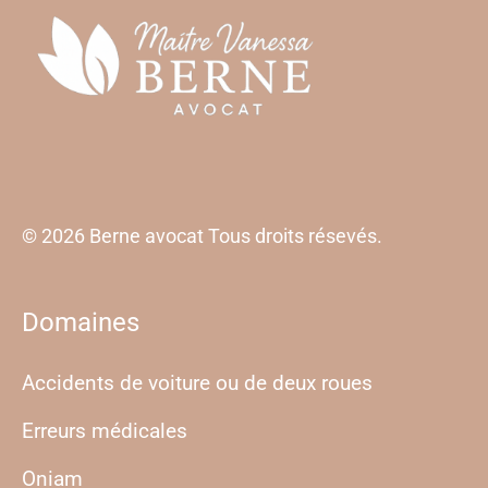
© 2026 Berne avocat Tous droits résevés.
Domaines
Accidents de voiture ou de deux roues
Erreurs médicales
Oniam