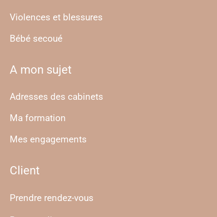
Violences et blessures
Bébé secoué
A mon sujet
Adresses des cabinets
Ma formation
Mes engagements
Client
Prendre rendez-vous