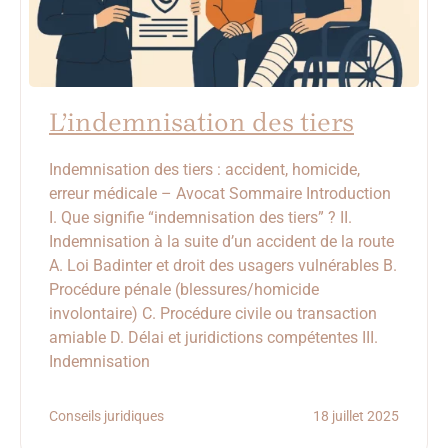
L’indemnisation des tiers
Indemnisation des tiers : accident, homicide,
erreur médicale – Avocat Sommaire Introduction
I. Que signifie “indemnisation des tiers” ? II.
Indemnisation à la suite d’un accident de la route
A. Loi Badinter et droit des usagers vulnérables B.
Procédure pénale (blessures/homicide
involontaire) C. Procédure civile ou transaction
amiable D. Délai et juridictions compétentes III.
Indemnisation
Conseils juridiques
18 juillet 2025