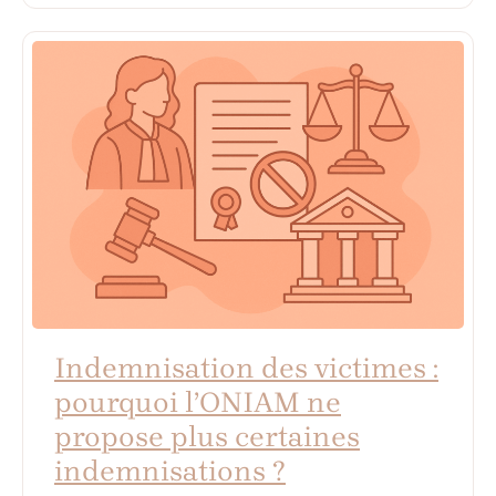
Indemnisation des victimes :
pourquoi l’ONIAM ne
propose plus certaines
indemnisations ?