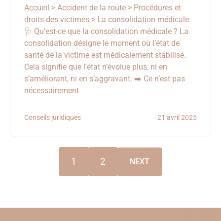
Accueil > Accident de la route > Procédures et
droits des victimes > La consolidation médicale
🩺 Qu’est-ce que la consolidation médicale ? La
consolidation désigne le moment où l’état de
santé de la victime est médicalement stabilisé.
Cela signifie que l’état n’évolue plus, ni en
s’améliorant, ni en s’aggravant. ➡️ Ce n’est pas
nécessairement
Conseils juridiques
21 avril 2025
1
2
NEXT