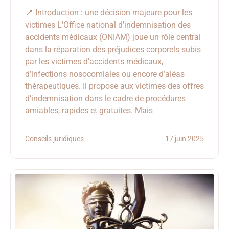
📍 Introduction : une décision majeure pour les
victimes L’Office national d’indemnisation des
accidents médicaux (ONIAM) joue un rôle central
dans la réparation des préjudices corporels subis
par les victimes d’accidents médicaux,
d’infections nosocomiales ou encore d’aléas
thérapeutiques. Il propose aux victimes des offres
d’indemnisation dans le cadre de procédures
amiables, rapides et gratuites. Mais
Conseils juridiques
17 juin 2025