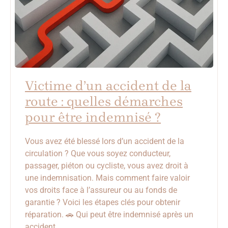
Victime d’un accident de la
route : quelles démarches
pour être indemnisé ?
Vous avez été blessé lors d’un accident de la
circulation ? Que vous soyez conducteur,
passager, piéton ou cycliste, vous avez droit à
une indemnisation. Mais comment faire valoir
vos droits face à l’assureur ou au fonds de
garantie ? Voici les étapes clés pour obtenir
réparation. 🚗 Qui peut être indemnisé après un
accident