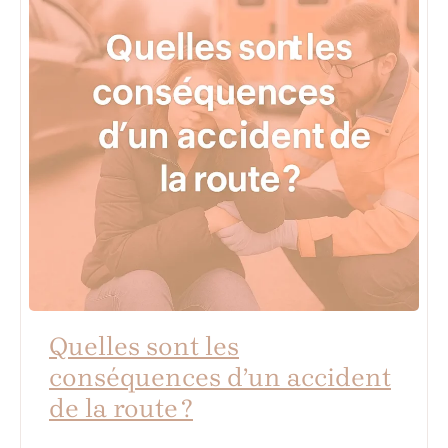
Quelles sont les
conséquences d’un accident
de la route ?