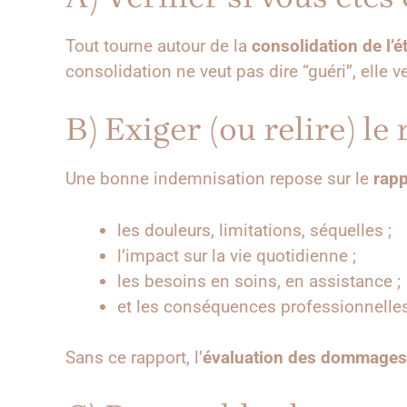
Tout tourne autour de la
consolidation de l’é
consolidation ne veut pas dire “guéri”, elle ve
B) Exiger (ou relire) l
Une bonne indemnisation repose sur le
rapp
les douleurs, limitations, séquelles ;
l’impact sur la vie quotidienne ;
les besoins en soins, en assistance ;
et les conséquences professionnelle
Sans ce rapport, l’
évaluation des dommages