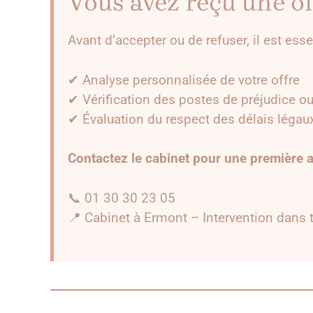
Vous avez reçu une of
Avant d’accepter ou de refuser, il est ess
✔ Analyse personnalisée de votre offre
✔ Vérification des postes de préjudice ou
✔ Évaluation du respect des délais légau
Contactez le cabinet pour une première a
📞 01 30 30 23 05
📍 Cabinet à Ermont – Intervention dans t