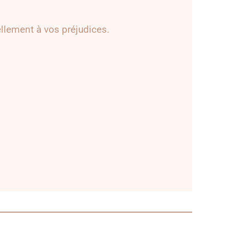
ellement à vos préjudices.